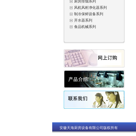
厨房排烟系列
风机风柜净化器系列
制冷保鲜设备系列
开水器系列
食品机械系列
安徽天海厨房设备有限公司版权所有