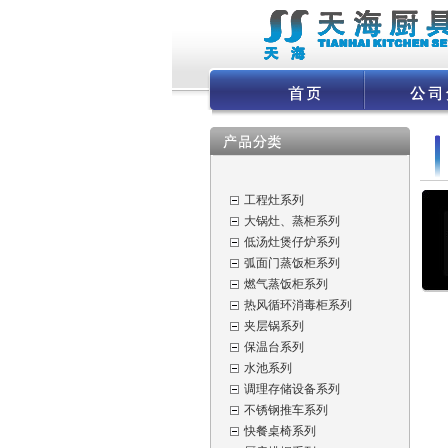
工程灶系列
大锅灶、蒸柜系列
低汤灶煲仔炉系列
弧面门蒸饭柜系列
燃气蒸饭柜系列
热风循环消毒柜系列
夹层锅系列
保温台系列
水池系列
调理存储设备系列
不锈钢推车系列
快餐桌椅系列