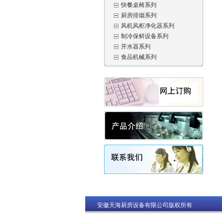
快餐桌椅系列
厨房排烟系列
风机风柜净化器系列
制冷保鲜设备系列
开水器系列
食品机械系列
安徽天海厨房设备有限公司版权所有